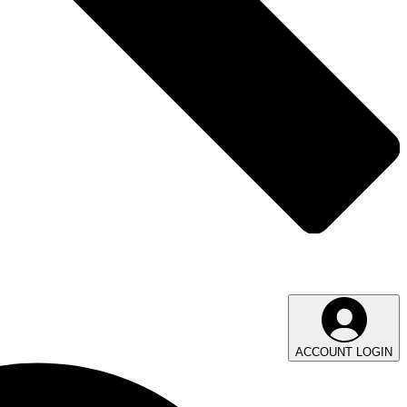
ACCOUNT LOGIN