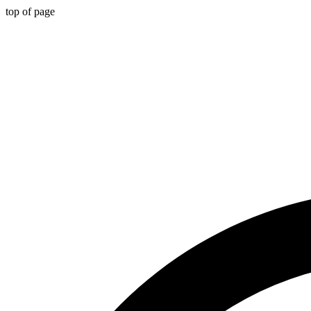
top of page