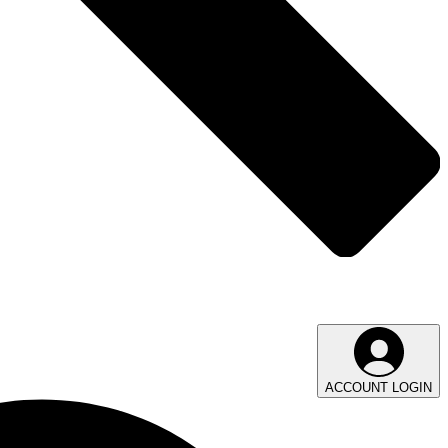
ACCOUNT LOGIN