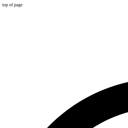
top of page