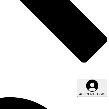
ACCOUNT LOGIN