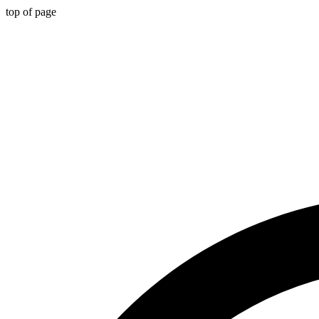
top of page