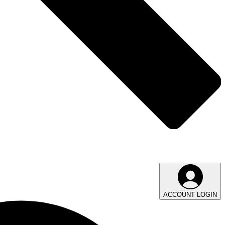
ACCOUNT LOGIN