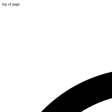
top of page