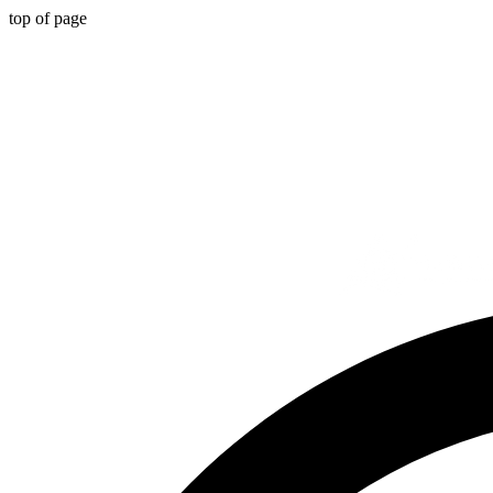
top of page