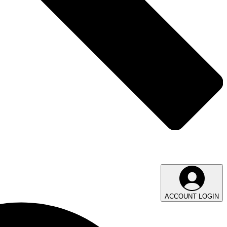
ACCOUNT LOGIN