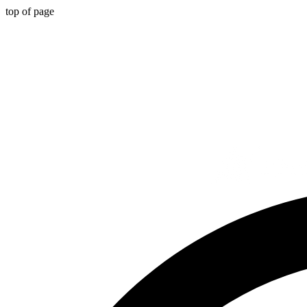
top of page