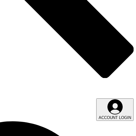
ACCOUNT LOGIN