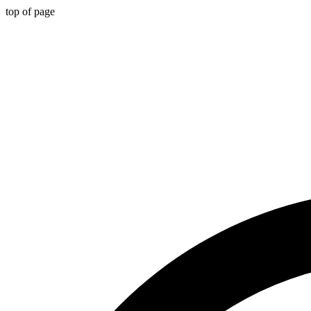
top of page