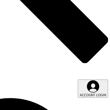
ACCOUNT LOGIN