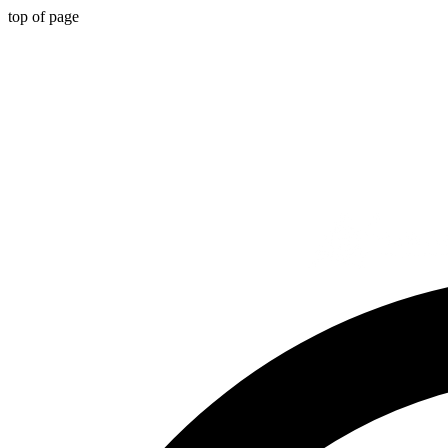
top of page