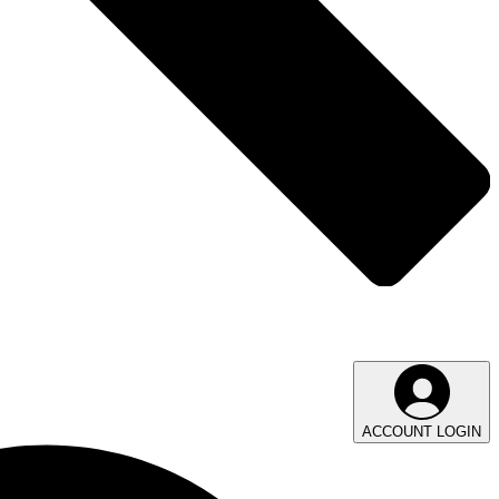
ACCOUNT LOGIN