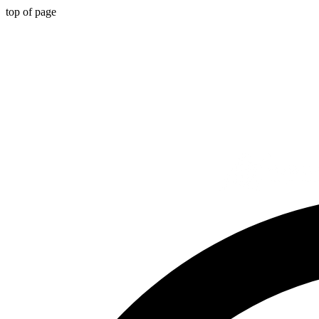
top of page