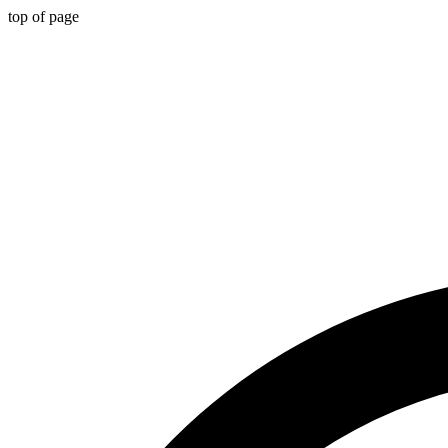
top of page