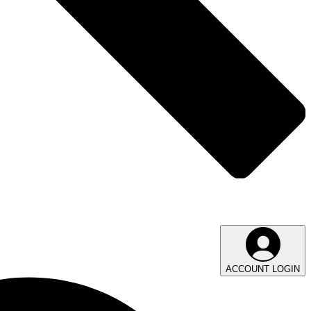
ACCOUNT LOGIN