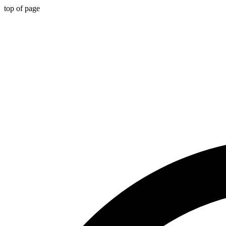
top of page