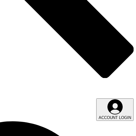
ACCOUNT LOGIN